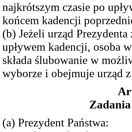
najkrótszym czasie po upły
końcem kadencji poprzedni
(b) Jeżeli urząd Prezydenta
upływem kadencji, osoba w
składa ślubowanie w możliw
wyborze i obejmuje urząd z
Ar
Zadania 
(a) Prezydent Państwa: