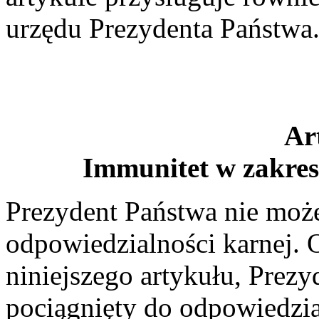
urzędu Prezydenta Państwa
Ar
Immunitet w zakres
Prezydent Państwa nie może
odpowiedzialności karnej. 
niniejszego artykułu, Prez
pociągnięty do odpowiedzial