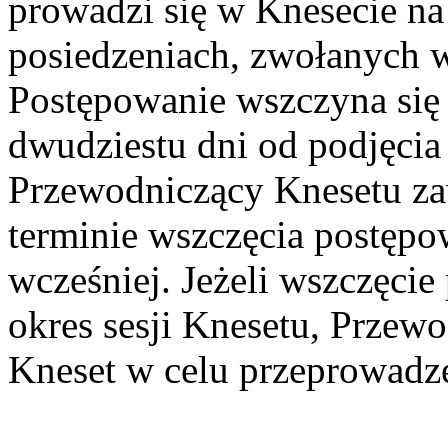
prowadzi się w Knesecie na
posiedzeniach, zwołanych w
Postępowanie wszczyna się 
dwudziestu dni od podjęcia
Przewodniczący Knesetu z
terminie wszczęcia postępow
wcześniej. Jeżeli wszczęcie
okres sesji Knesetu, Przew
Kneset w celu przeprowadz