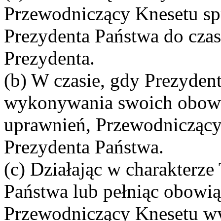
Przewodniczący Knesetu s
Prezydenta Państwa do czas
Prezydenta.
(b) W czasie, gdy Prezyden
wykonywania swoich obowią
uprawnień, Przewodniczący
Prezydenta Państwa.
(c) Działając w charakterz
Państwa lub pełniąc obowią
Przewodniczący Knesetu wyk